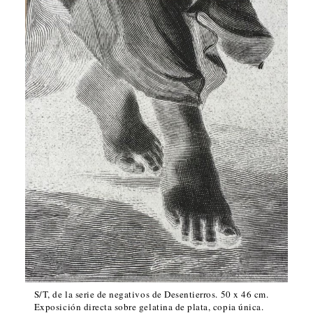
S/T, de la serie de negativos de Desentierros. 50 x 46 cm.
Exposición directa sobre gelatina de plata, copia única.