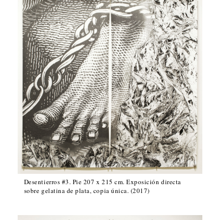
Desentierros #3. Pie 207 x 215 cm. Exposición directa
sobre gelatina de plata, copia única. (2017)