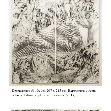
Desentierros #1. Dedos 207 x 215 cm. Exposición directa
sobre gelatina de plata, copia única. (2017)