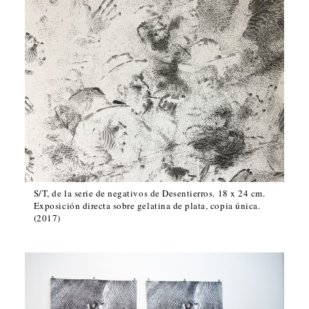
S/T, de la serie de negativos de Desentierros. 18 x 24 cm.
Exposición directa sobre gelatina de plata, copia única.
(2017)