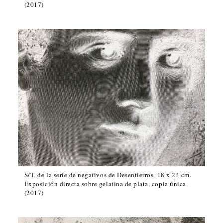
(2017)
S/T, de la serie de negativos de Desentierros. 18 x 24 cm.
Exposición directa sobre gelatina de plata, copia única.
(2017)