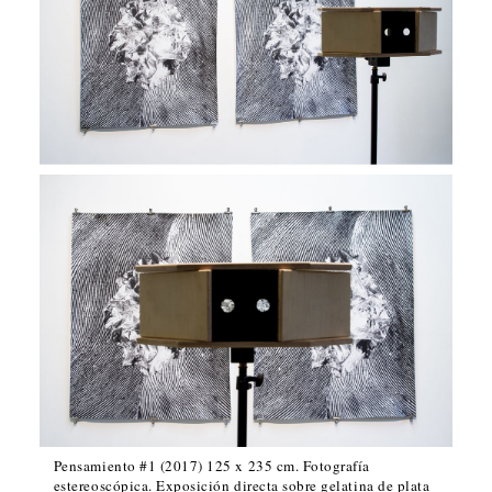
Pensamiento #1 (2017) 125 x 235 cm. Fotografía
estereoscópica. Exposición directa sobre gelatina de plata