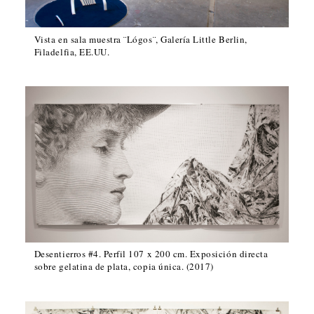
Vista en sala muestra ¨Lógos¨, Galería Little Berlin,
Filadelfia, EE.UU.
Desentierros #4. Perfil 107 x 200 cm. Exposición directa
sobre gelatina de plata, copia única. (2017)