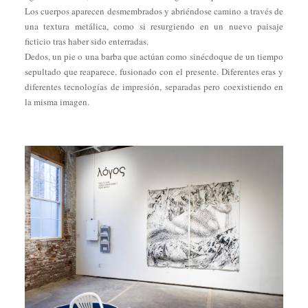
Los cuerpos aparecen desmembrados y abriéndose camino a través de
una textura metálica, como si resurgiendo en un nuevo paisaje
ficticio tras haber sido enterradas.
Dedos, un pie o una barba que actúan como sinécdoque de un tiempo
sepultado que reaparece, fusionado con el presente. Diferentes eras y
diferentes tecnologías de impresión, separadas pero coexistiendo en
la misma imagen.