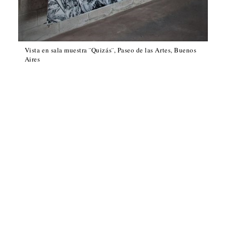
Vista en sala muestra ¨Quizás¨, Paseo de las Artes, Buenos
Aires