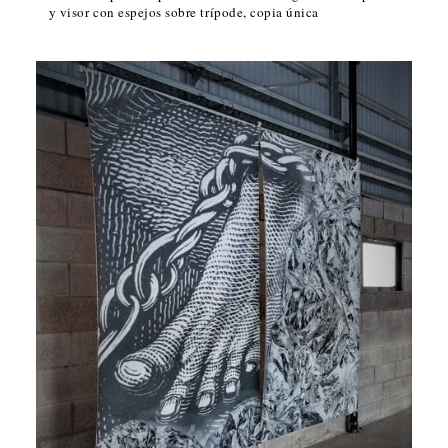
y visor con espejos sobre trípode, copia única