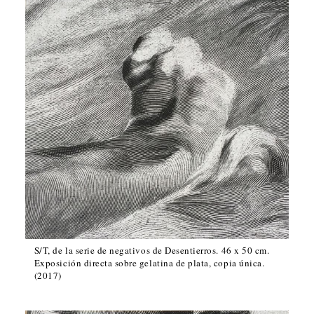
S/T, de la serie de negativos de Desentierros. 46 x 50 cm.
Exposición directa sobre gelatina de plata, copia única.
(2017)