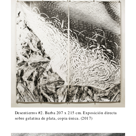
Desentierros #2. Barba 207 x 215 cm. Exposición directa
sobre gelatina de plata, copia única. (2017)