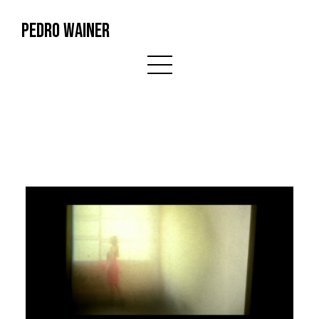
PEDRO WAINER