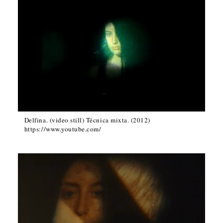
Delfina. (video still) Técnica mixta. (2012)
https://www.youtube.com/