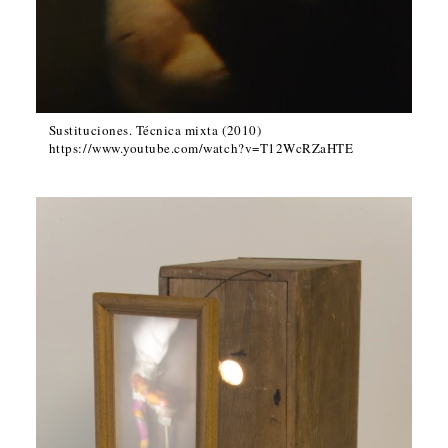
Sustituciones. Técnica mixta (2010)
https://www.youtube.com/watch?v=T12WcRZaHTE